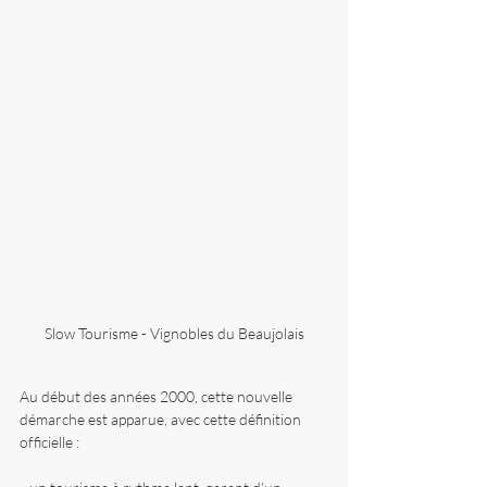
Slow Tourisme - Vignobles du Beaujolais
Au début des années 2000, cette nouvelle 
démarche est apparue, avec cette définition 
officielle : 