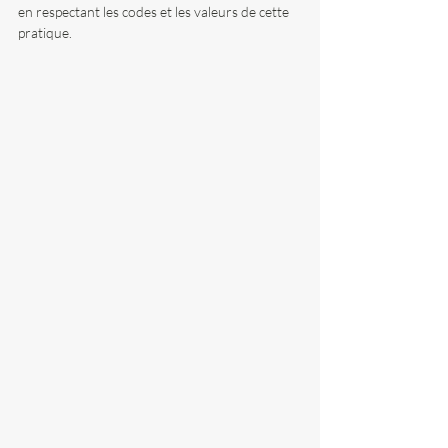
en respectant les codes et les valeurs de cette 
pratique. 