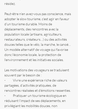
résidez.
Peut-être n’en avez-vous pas conscience, mais 
adopter le slow tourisme, c’est agir en faveur 
d’un tourisme durable. Moins de 
déplacements, des rencontres avec la 
population locale (artisans, agriculteurs, 
restaurateurs, créateurs…) ou des activités 
douces telles que le vélo, la marche, le canoë…
Un modèle alternatif de voyage qui favorise 
donc l’économie locale, la protection de 
l’environnement et les initiatives sociales.
Les motivations des voyageurs se traduisent 
souvent par le besoin de : 
-          Vivre une expérience riche de valeurs 
partagées, d’activités pratiquées, de 
rencontres réalisées et d’émotions ressenties.
-          Pratiquer un tourisme écologique en 
réduisant l’impact de ses déplacements, en 
privilégiant les mobilités douces, non 