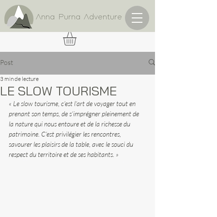
Anna Purna Adventure
Post
3 min de lecture
LE SLOW TOURISME
« Le slow tourisme, c’est l’art de voyager tout en 
prenant son temps, de s’imprégner pleinement de 
la nature qui nous entoure et de la richesse du 
patrimoine. C’est privilégier les rencontres, 
savourer les plaisirs de la table, avec le souci du 
respect du territoire et de ses habitants. »