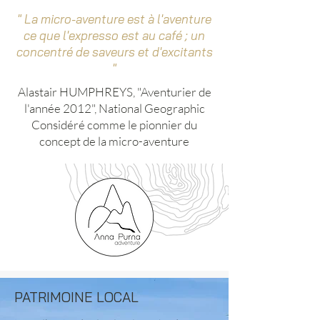
" La micro-aventure est à l'aventure
ce que l'expresso est au café ; un
concentré de saveurs et d'excitants
"
Alastair HUMPHREYS, "Aventurier de
l'année 2012", National Geographic
Considéré comme le pionnier du
concept de la micro-aventure
PATRIMOINE LOCAL