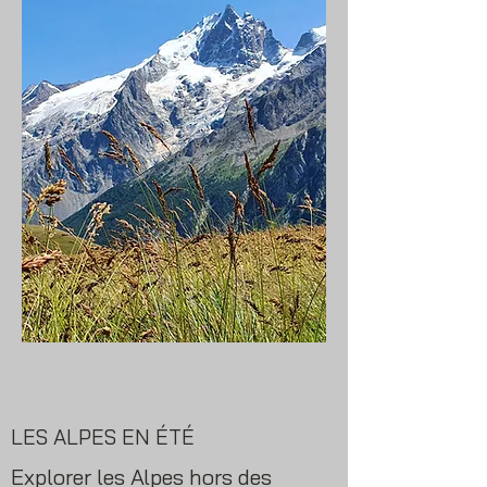
LES ALPES EN ÉTÉ
Explorer les Alpes hors des