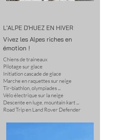
L'ALPE D'HUEZ EN HIVER
Vivez les Alpes riches en
émotion !
Chiens de traineaux
Pilotage sur glace
Initiation cascade de glace
Marche en raquettes sur neige
Tir-biathlon, olympiades ...
Vélo électrique sur la neige
Descente en luge, mountain kart ...
Road Trip en Land Rover Defender