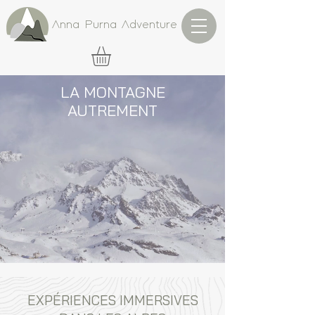
Anna Purna Adventure
LA MONTAGNE
AUTREMENT
EXPÉRIENCES IMMERSIVES