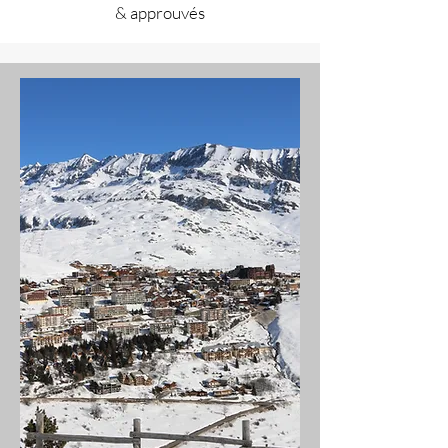
& approuvés