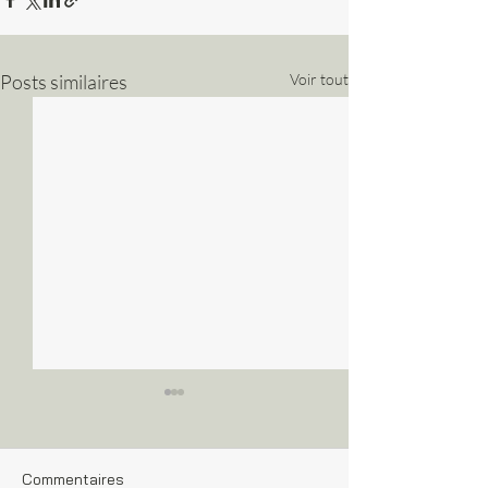
Posts similaires
Voir tout
Commentaires