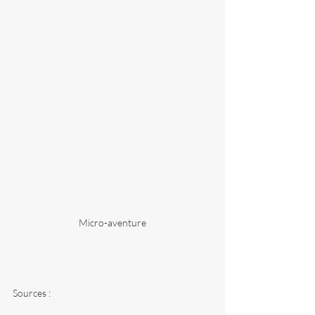
Micro-aventure
Sources : 