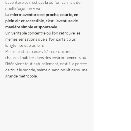
L'aventure ce n'est pas là où l’on va, mais de 
quelle façon on y va.
La micro-aventure est proche, courte, en 
plein air et accessible, c’est l’aventure de 
manière simple et spontanée.
Un véritable concentré où l'on retrouve les 
mêmes sensations que si l'on partait plus 
longtemps et plus loin.
Partir n'est pas réservé à ceux qui ont la 
chance d'habiter dans des environnements où 
l'idée vient tout naturellement, c'est à la portée 
de tout le monde, même quand on vit dans une 
grande métropole.