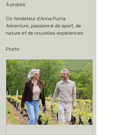
À propos
Co-fondateur d'Anna Purna 
Adventure, passionné de sport, de 
nature et de nouvelles expériences
Posts